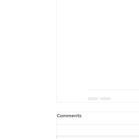
Comments